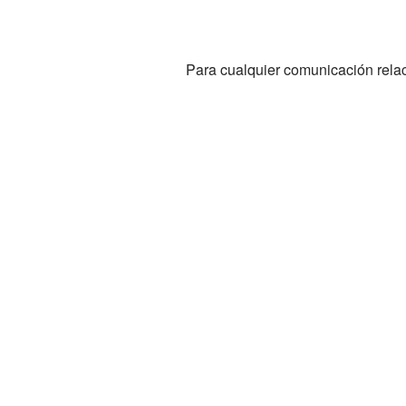
Para cualquier comunicación relac