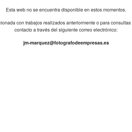
Esta web no se encuentra disponible en estos momentos.
ionada con trabajos realizados anteriormente o para consultas
contacto a través del siguiente correo electrónico:
jm-marquez@fotografodeempresas.es