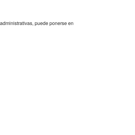
 administrativas, puede ponerse en