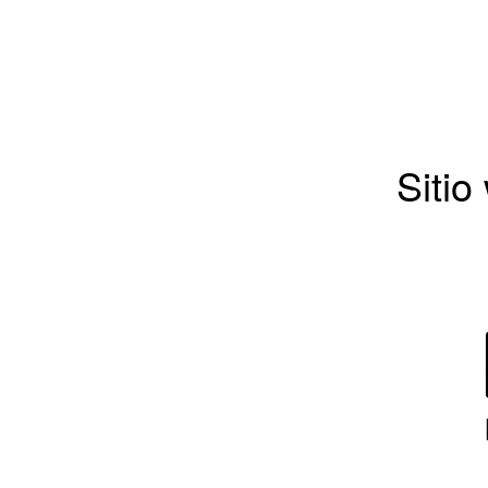
Sitio