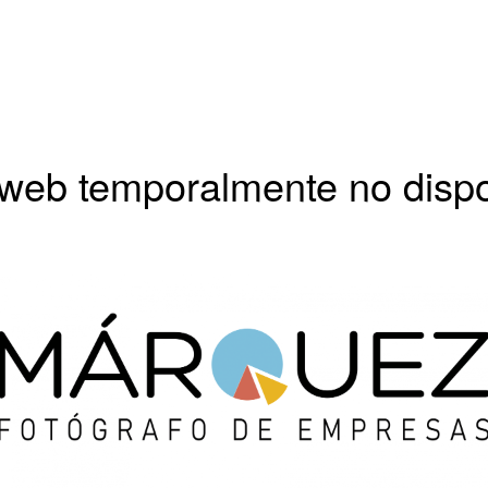
 web temporalmente no disp