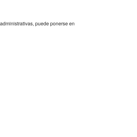
 administrativas, puede ponerse en