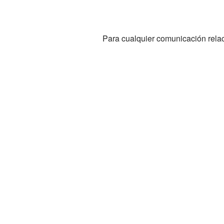
Para cualquier comunicación relac