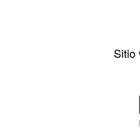
Sitio