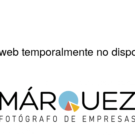
 web temporalmente no disp