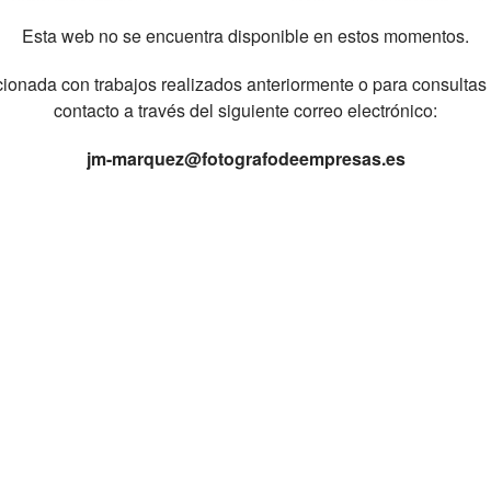
Esta web no se encuentra disponible en estos momentos.
ionada con trabajos realizados anteriormente o para consultas
contacto a través del siguiente correo electrónico:
jm-marquez@fotografodeempresas.es