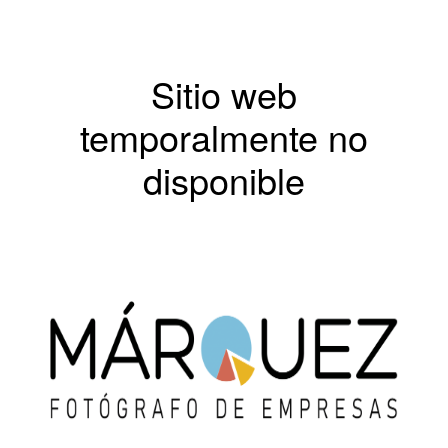
Sitio web
temporalmente no
disponible