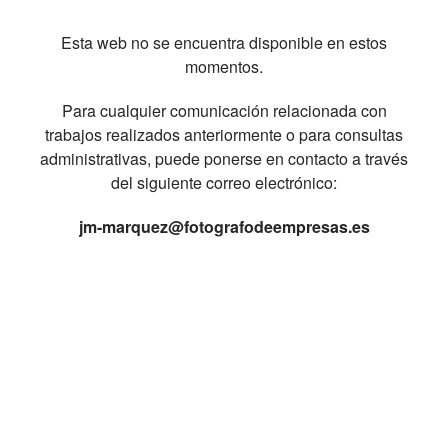
Esta web no se encuentra disponible en estos
momentos.
Para cualquier comunicación relacionada con
trabajos realizados anteriormente o para consultas
administrativas, puede ponerse en contacto a través
del siguiente correo electrónico:
jm-marquez@fotografodeempresas.es