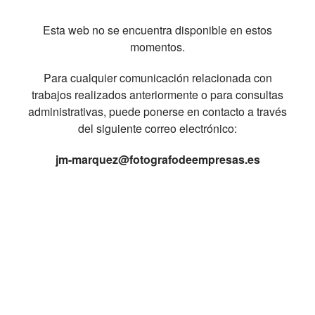
Esta web no se encuentra disponible en estos
momentos.
Para cualquier comunicación relacionada con
trabajos realizados anteriormente o para consultas
administrativas, puede ponerse en contacto a través
del siguiente correo electrónico:
jm-marquez@fotografodeempresas.es