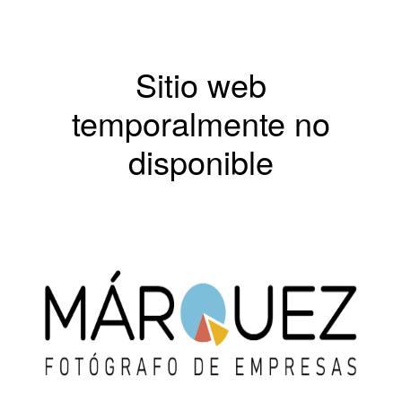
Sitio web
temporalmente no
disponible