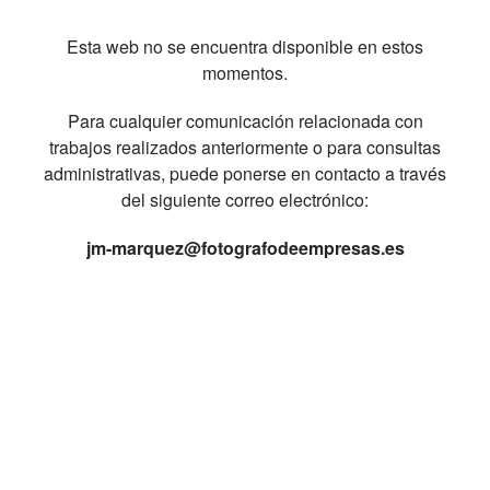
Esta web no se encuentra disponible en estos
momentos.
Para cualquier comunicación relacionada con
trabajos realizados anteriormente o para consultas
administrativas, puede ponerse en contacto a través
del siguiente correo electrónico:
jm-marquez@fotografodeempresas.es