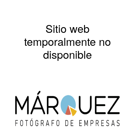
Sitio web
temporalmente no
disponible