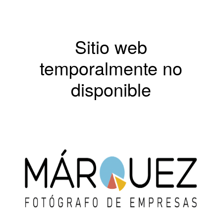
Sitio web
temporalmente no
disponible