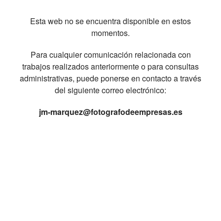
Esta web no se encuentra disponible en estos
momentos.
Para cualquier comunicación relacionada con
trabajos realizados anteriormente o para consultas
administrativas, puede ponerse en contacto a través
del siguiente correo electrónico:
jm-marquez@fotografodeempresas.es