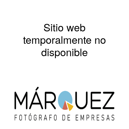
Sitio web
temporalmente no
disponible