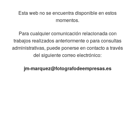
Esta web no se encuentra disponible en estos
momentos.
Para cualquier comunicación relacionada con
trabajos realizados anteriormente o para consultas
administrativas, puede ponerse en contacto a través
del siguiente correo electrónico:
jm-marquez@fotografodeempresas.es